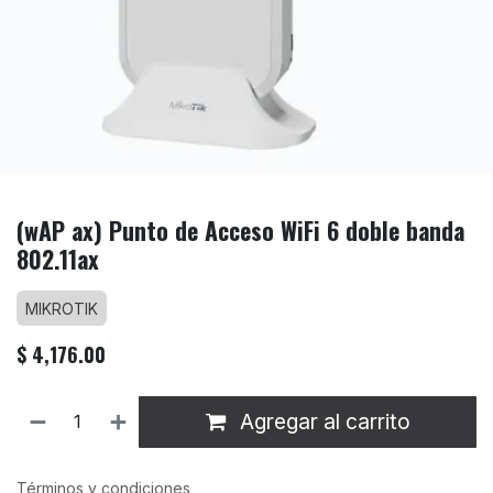
(wAP ax) Punto de Acceso WiFi 6 doble banda
802.11ax
MIKROTIK
$
4,176.00
Agregar al carrito
Términos y condiciones